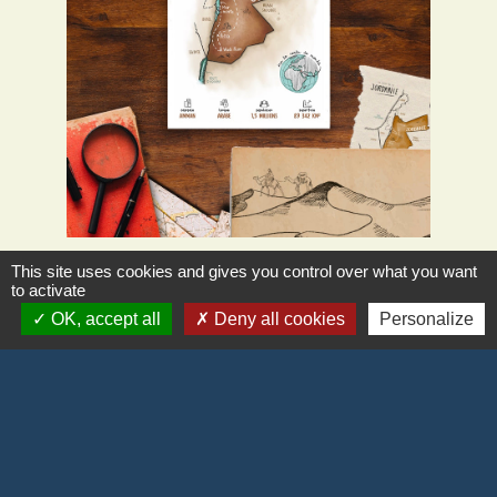
This site uses cookies and gives you control over what you want
to activate
OK, accept all
Deny all cookies
Personalize