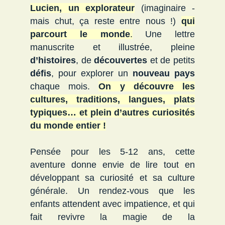
Lucien, un explorateur
(imaginaire -
mais chut, ça reste entre nous !)
qui
parcourt le monde
.
Une lettre
manuscrite et illustrée, pleine
d’histoires
, de
découvertes
et de petits
défis
, pour explorer un
nouveau pays
chaque mois.
On y découvre les
cultures, traditions, langues, plats
typiques… et plein d’autres curiosités
du monde entier !
Pensée pour les 5-12 ans, cette
aventure donne envie de lire tout en
développant sa curiosité et sa culture
générale. Un rendez-vous que les
enfants attendent avec impatience, et qui
fait revivre la magie de la