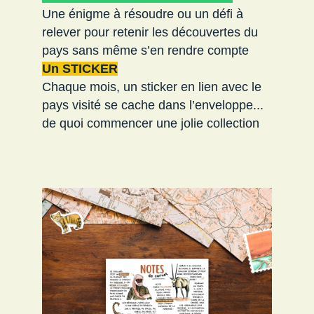
Une énigme à résoudre ou un défi à
relever pour retenir les découvertes du
pays sans même s’en rendre compte
Un STICKER
Chaque mois, un sticker en lien avec le
pays visité se cache dans l’enveloppe...
de quoi commencer une jolie collection