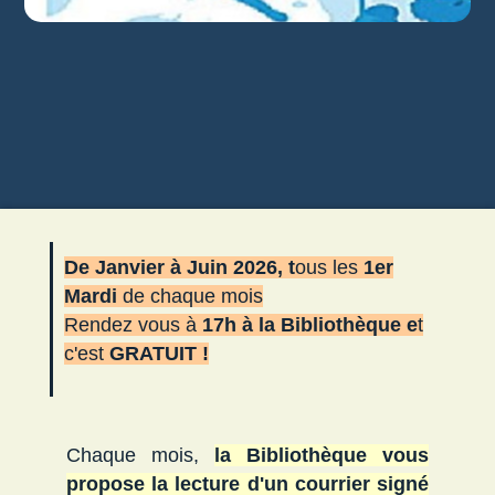
De Janvier à Juin 2026, t
ous les
1er
Mardi
de chaque mois
Rendez vous à
17h à la Bibliothèque e
t
c'est
GRATUIT !
Chaque mois,
la Bibliothèque vous
propose la lecture d'un courrier signé