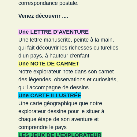
correspondance postale.
Venez découvrir ....
Une LETTRE D’AVENTURE
Une lettre manuscrite, peinte à la main,
qui fait découvrir les richesses culturelles
d’un pays, à hauteur d’enfant
Une NOTE DE CARNET
Notre explorateur note dans son carnet
des légendes, observations et curiosités,
qu'il accompagne de dessins
Une CARTE ILLUSTRÉE
Une carte géographique que notre
explorateur dessine pour le situer à
chaque étape de son aventure et
comprendre le pays
LES JEUX DE L’EXPLORATEUR