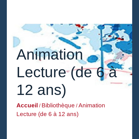
Animation
Lecture (de 6 à
12 ans)
Accueil
Bibliothèque
Animation
/
/
Lecture (de 6 à 12 ans)