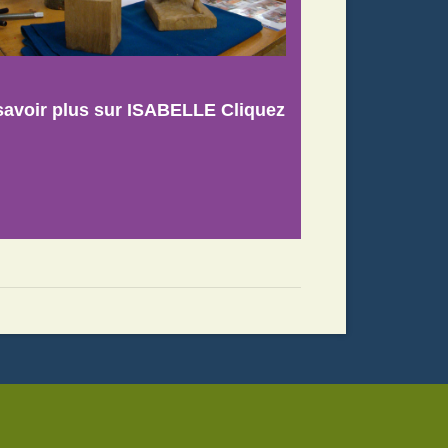
savoir plus sur ISABELLE Cliquez