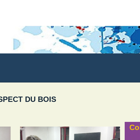
SPECT DU BOIS
Co