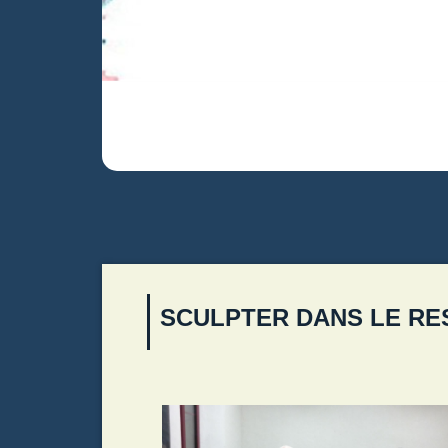
SCULPTER DANS LE RE