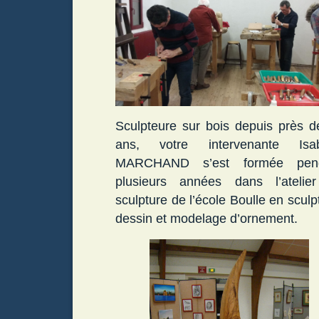
Sculpteure sur bois depuis près d
ans, votre intervenante Isab
MARCHAND s’est formée pen
plusieurs années dans l’atelie
sculpture de l’école Boulle en sculp
dessin et modelage d’ornement.