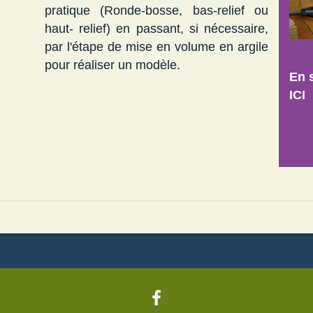
pratique (Ronde-bosse, bas-relief ou
haut- relief) en passant, si nécessaire,
par l'étape de mise en volume en argile
pour réaliser un modèle.
En 
ICI